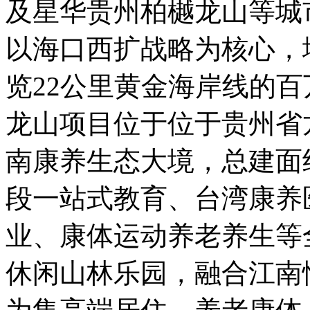
及星华贵州柏樾龙山等城
以海口西扩战略为核心，
览22公里黄金海岸线的
龙山项目位于位于贵州省龙
南康养生态大境，总建面
段一站式教育、台湾康养
业、康体运动养老养生等全
休闲山林乐园，融合江南