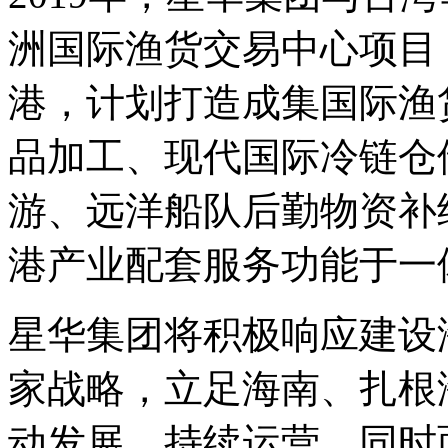
洲国际渔货交易中心项目
港，计划打造成集国际渔
品加工、现代国际冷链仓
游、远洋船队后勤物资补
港产业配套服务功能于一
星华集团将积极响应建设
家战略，立足海南、扎根
动发展、持续运营，同时